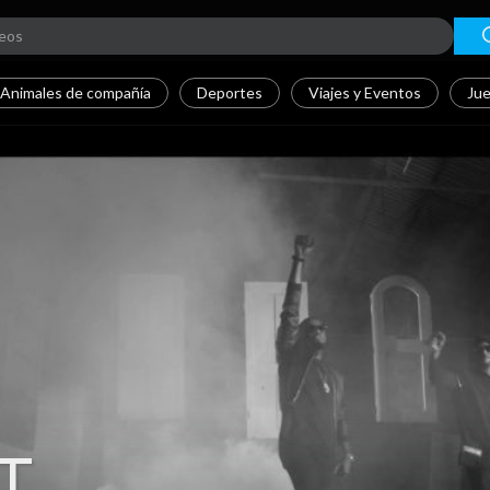
Animales de compañía
Deportes
Viajes y Eventos
Jue
T